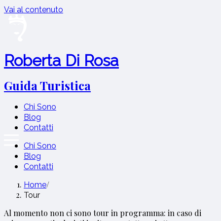
Vai al contenuto
Roberta Di Rosa
Guida Turistica
Chi Sono
Blog
Contatti
Chi Sono
Blog
Contatti
/
Home
Tour
Al momento non ci sono tour in programma: in caso di