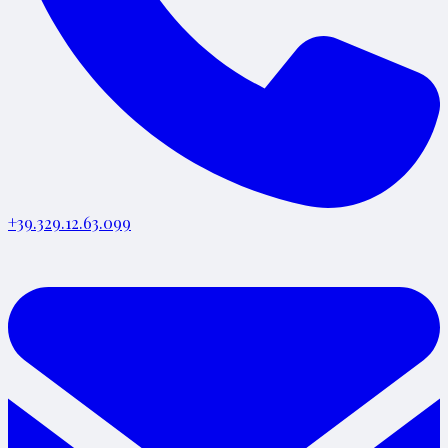
+39.329.12.63.099